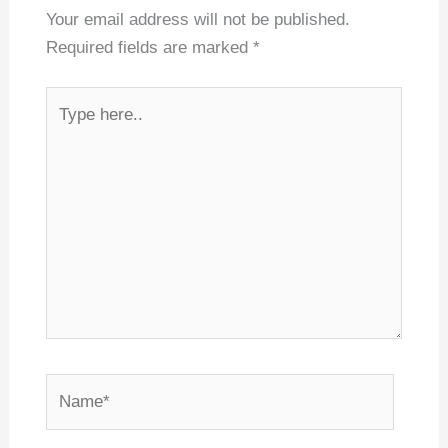
Your email address will not be published.
Required fields are marked
*
Type
here..
Name*