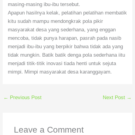
masing-masing ibu-ibu tersebut.
Apapun hasilnya kelak, pelatihan pelatihan membatik
kitu sudah mampu mendongkrak pola pikir
masyarakat desa yang sederhana, yang enggan
mencoba, tidak punya harapan, pasrah pada nasib
menjadi ibu-ibu yang berpikir bahwa tidak ada yang
tidak mungkin. Batik batik denga pola sederhana iitu
menjadi titik-titik inovasi tiada henti untuk sejuta
mimpi. Mimpi masyarakat desa karanggayam.
←
Previous Post
Next Post
→
Leave a Comment