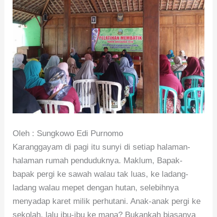
Oleh : Sungkowo Edi Purnomo
Karanggayam di pagi itu sunyi di setiap halaman-
halaman rumah penduduknya. Maklum, Bapak-
bapak pergi ke sawah walau tak luas, ke ladang-
ladang walau mepet dengan hutan, selebihnya
menyadap karet milik perhutani. Anak-anak pergi ke
sekolah, lalu ibu-ibu ke mana? Bukankah biasanya