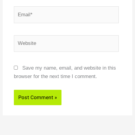
Email*
Website
Save my name, email, and website in this
browser for the next time I comment.