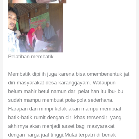
Pelatihan membatik
Membatik dipilih juga karena bisa omembenentuk jati
diri masyarakat desa karanggayam. Walaupun
belum mahir betul namun dari pelatihan itu ibu-ibu
sudah mampu membuat pola-pola sederhana.
Harapan dan mimpi kelak akan mampu membuat
batik-batik rumit dengan ciri khas tersendiri yang
akhirnya akan menjadi asset bagi masyarakat
dengan harga jual tinggi.Mulai terpatri di benak