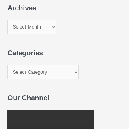
Archives
Categories
Our Channel