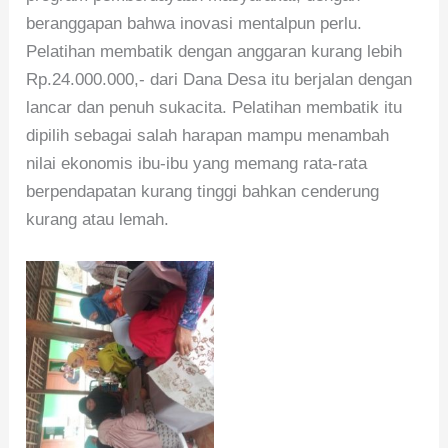
beranggapan bahwa inovasi mentalpun perlu.
Pelatihan membatik dengan anggaran kurang lebih
Rp.24.000.000,- dari Dana Desa itu berjalan dengan
lancar dan penuh sukacita. Pelatihan membatik itu
dipilih sebagai salah harapan mampu menambah
nilai ekonomis ibu-ibu yang memang rata-rata
berpendapatan kurang tinggi bahkan cenderung
kurang atau lemah.