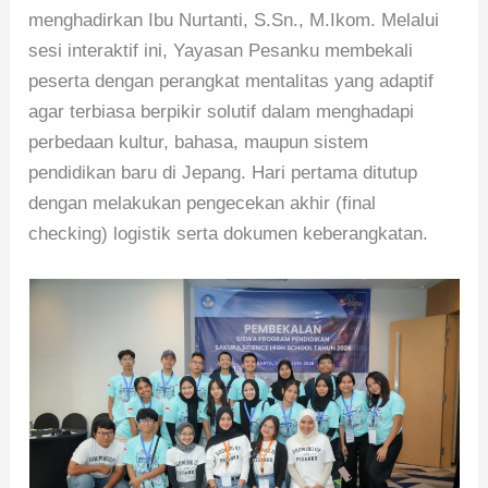
menghadirkan Ibu Nurtanti, S.Sn., M.Ikom. Melalui
sesi interaktif ini, Yayasan Pesanku membekali
peserta dengan perangkat mentalitas yang adaptif
agar terbiasa berpikir solutif dalam menghadapi
perbedaan kultur, bahasa, maupun sistem
pendidikan baru di Jepang. Hari pertama ditutup
dengan melakukan pengecekan akhir (final
checking) logistik serta dokumen keberangkatan.