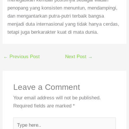
penopang yang konsisten menuntun, mendampingi,
dan mengantarkan putra-putri terbaik bangsa
menjadi duta internasional yang tidak hanya cerdas,
tetapi juga berkarakter kuat di mata dunia.
←
Previous Post
Next Post
→
Leave a Comment
Your email address will not be published.
Required fields are marked
*
Type