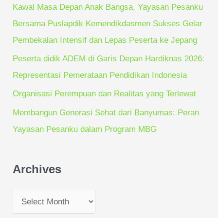
o
Kawal Masa Depan Anak Bangsa, Yayasan Pesanku
r
Bersama Puslapdik Kemendikdasmen Sukses Gelar
:
Pembekalan Intensif dan Lepas Peserta ke Jepang
Peserta didik ADEM di Garis Depan Hardiknas 2026:
Representasi Pemerataan Pendidikan Indonesia
Organisasi Perempuan dan Realitas yang Terlewat
Membangun Generasi Sehat dari Banyumas: Peran
Yayasan Pesanku dalam Program MBG
Archives