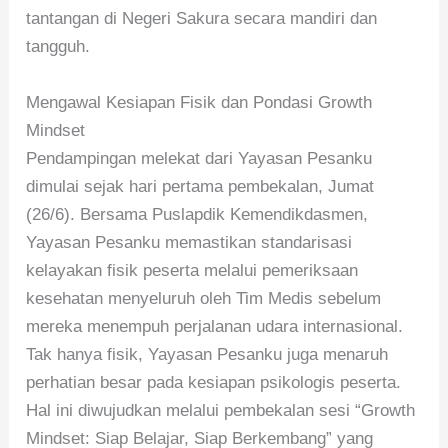
tantangan di Negeri Sakura secara mandiri dan
tangguh.
Mengawal Kesiapan Fisik dan Pondasi Growth
Mindset
Pendampingan melekat dari Yayasan Pesanku
dimulai sejak hari pertama pembekalan, Jumat
(26/6). Bersama Puslapdik Kemendikdasmen,
Yayasan Pesanku memastikan standarisasi
kelayakan fisik peserta melalui pemeriksaan
kesehatan menyeluruh oleh Tim Medis sebelum
mereka menempuh perjalanan udara internasional.
Tak hanya fisik, Yayasan Pesanku juga menaruh
perhatian besar pada kesiapan psikologis peserta.
Hal ini diwujudkan melalui pembekalan sesi “Growth
Mindset: Siap Belajar, Siap Berkembang” yang