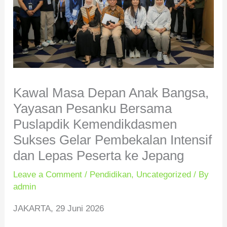
Kawal Masa Depan Anak Bangsa,
Yayasan Pesanku Bersama
Puslapdik Kemendikdasmen
Sukses Gelar Pembekalan Intensif
dan Lepas Peserta ke Jepang
Leave a Comment
/
Pendidikan
,
Uncategorized
/ By
admin
JAKARTA, 29 Juni 2026