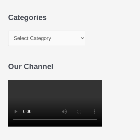
Categories
Our Channel