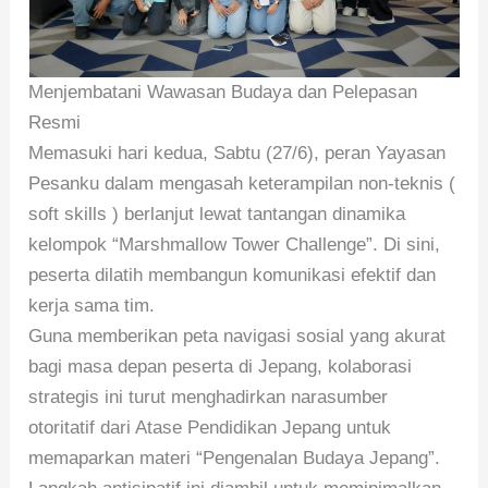
Menjembatani Wawasan Budaya dan Pelepasan
Resmi
Memasuki hari kedua, Sabtu (27/6), peran Yayasan
Pesanku dalam mengasah keterampilan non-teknis (
soft skills ) berlanjut lewat tantangan dinamika
kelompok “Marshmallow Tower Challenge”. Di sini,
peserta dilatih membangun komunikasi efektif dan
kerja sama tim.
Guna memberikan peta navigasi sosial yang akurat
bagi masa depan peserta di Jepang, kolaborasi
strategis ini turut menghadirkan narasumber
otoritatif dari Atase Pendidikan Jepang untuk
memaparkan materi “Pengenalan Budaya Jepang”.