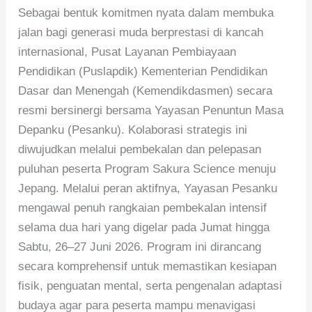
Sebagai bentuk komitmen nyata dalam membuka
jalan bagi generasi muda berprestasi di kancah
internasional, Pusat Layanan Pembiayaan
Pendidikan (Puslapdik) Kementerian Pendidikan
Dasar dan Menengah (Kemendikdasmen) secara
resmi bersinergi bersama Yayasan Penuntun Masa
Depanku (Pesanku). Kolaborasi strategis ini
diwujudkan melalui pembekalan dan pelepasan
puluhan peserta Program Sakura Science menuju
Jepang. Melalui peran aktifnya, Yayasan Pesanku
mengawal penuh rangkaian pembekalan intensif
selama dua hari yang digelar pada Jumat hingga
Sabtu, 26–27 Juni 2026. Program ini dirancang
secara komprehensif untuk memastikan kesiapan
fisik, penguatan mental, serta pengenalan adaptasi
budaya agar para peserta mampu menavigasi