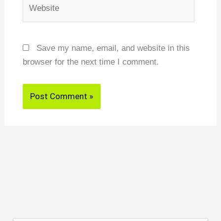
Website
Save my name, email, and website in this
browser for the next time I comment.