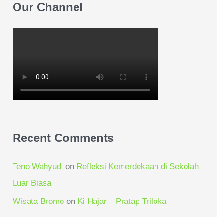
Our Channel
Recent Comments
Teno Wahyudi
on
Refleksi Kemerdekaan di Sekolah
Luar Biasa
Wisata Bromo
on
Ki Hajar – Pratap Triloka