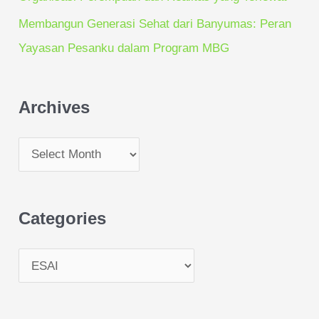
Membangun Generasi Sehat dari Banyumas: Peran
Yayasan Pesanku dalam Program MBG
Archives
Categories