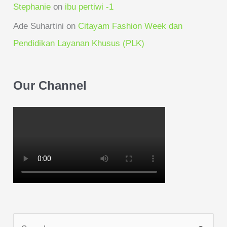
Stephanie
on
ibu pertiwi -1
Ade Suhartini
on
Citayam Fashion Week dan
Pendidikan Layanan Khusus (PLK)
Our Channel