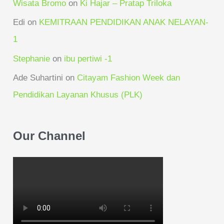
Wisata Bromo
on
Ki Hajar – Pratap Triloka
Edi
on
KEMITRAAN PENDIDIKAN ANAK NELAYAN-
1
Stephanie
on
ibu pertiwi -1
Ade Suhartini
on
Citayam Fashion Week dan
Pendidikan Layanan Khusus (PLK)
Our Channel