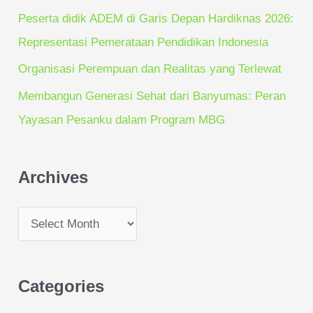
Peserta didik ADEM di Garis Depan Hardiknas 2026:
Representasi Pemerataan Pendidikan Indonesia
Organisasi Perempuan dan Realitas yang Terlewat
Membangun Generasi Sehat dari Banyumas: Peran
Yayasan Pesanku dalam Program MBG
Archives
Categories