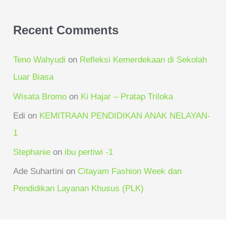
Recent Comments
Teno Wahyudi
on
Refleksi Kemerdekaan di Sekolah
Luar Biasa
Wisata Bromo
on
Ki Hajar – Pratap Triloka
Edi
on
KEMITRAAN PENDIDIKAN ANAK NELAYAN-
1
Stephanie
on
ibu pertiwi -1
Ade Suhartini
on
Citayam Fashion Week dan
Pendidikan Layanan Khusus (PLK)