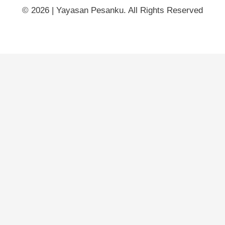
© 2026 | Yayasan Pesanku. All Rights Reserved