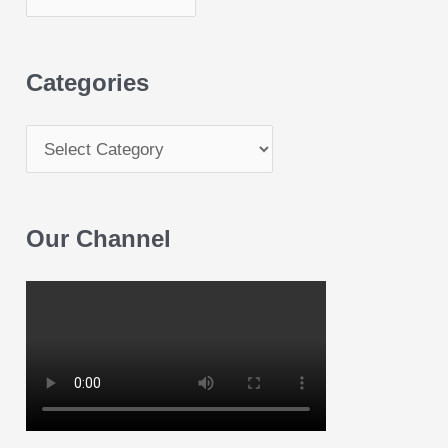
Categories
Our Channel