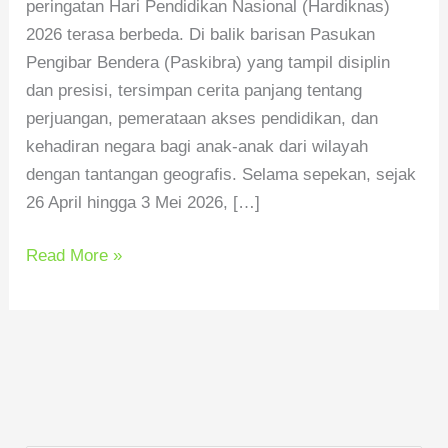
peringatan Hari Pendidikan Nasional (Hardiknas)
2026 terasa berbeda. Di balik barisan Pasukan
Pengibar Bendera (Paskibra) yang tampil disiplin
dan presisi, tersimpan cerita panjang tentang
perjuangan, pemerataan akses pendidikan, dan
kehadiran negara bagi anak-anak dari wilayah
dengan tantangan geografis. Selama sepekan, sejak
26 April hingga 3 Mei 2026, […]
Read More »