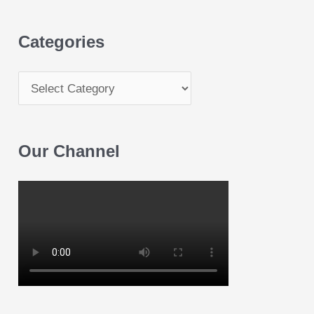
Categories
Our Channel