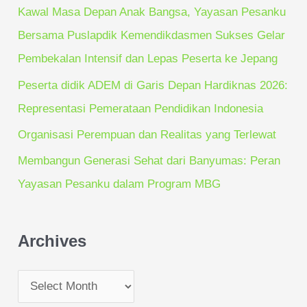
o
Kawal Masa Depan Anak Bangsa, Yayasan Pesanku
r
Bersama Puslapdik Kemendikdasmen Sukses Gelar
:
Pembekalan Intensif dan Lepas Peserta ke Jepang
Peserta didik ADEM di Garis Depan Hardiknas 2026:
Representasi Pemerataan Pendidikan Indonesia
Organisasi Perempuan dan Realitas yang Terlewat
Membangun Generasi Sehat dari Banyumas: Peran
Yayasan Pesanku dalam Program MBG
Archives