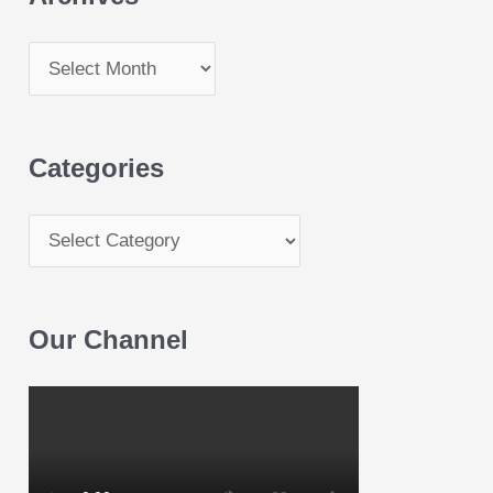
Categories
Our Channel