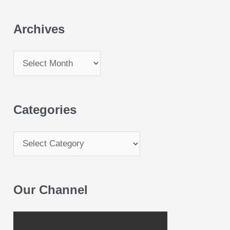
Archives
Categories
Our Channel