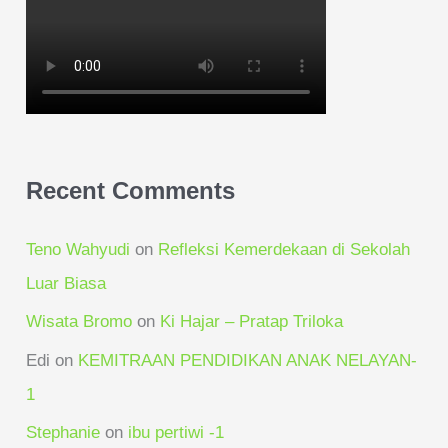
Recent Comments
Teno Wahyudi
on
Refleksi Kemerdekaan di Sekolah
Luar Biasa
Wisata Bromo
on
Ki Hajar – Pratap Triloka
Edi
on
KEMITRAAN PENDIDIKAN ANAK NELAYAN-
1
Stephanie
on
ibu pertiwi -1