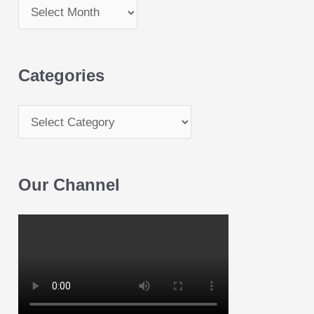
Categories
Our Channel