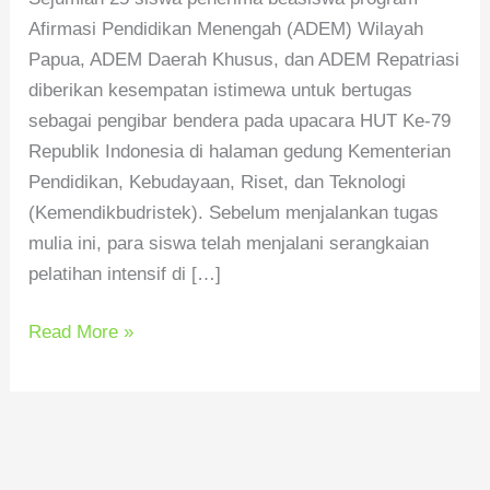
Afirmasi Pendidikan Menengah (ADEM) Wilayah
Papua, ADEM Daerah Khusus, dan ADEM Repatriasi
diberikan kesempatan istimewa untuk bertugas
sebagai pengibar bendera pada upacara HUT Ke-79
Republik Indonesia di halaman gedung Kementerian
Pendidikan, Kebudayaan, Riset, dan Teknologi
(Kemendikbudristek). Sebelum menjalankan tugas
mulia ini, para siswa telah menjalani serangkaian
pelatihan intensif di […]
Read More »