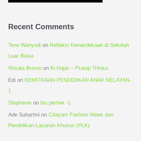
Recent Comments
Teno Wahyudi
on
Refleksi Kemerdekaan di Sekolah
Luar Biasa
Wisata Bromo
on
Ki Hajar – Pratap Triloka
Edi
on
KEMITRAAN PENDIDIKAN ANAK NELAYAN-
1
Stephanie
on
ibu pertiwi -1
Ade Suhartini
on
Citayam Fashion Week dan
Pendidikan Layanan Khusus (PLK)