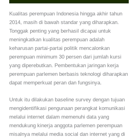
Kualitas perempuan Indonesia hingga akhir tahun
2014, masih di bawah standar yang diharapkan.
Tonggak penting yang berhasil dicapai untuk
meningkatkan kualitas perempuan adalah
keharusan partai-partai politik mencalonkan
perempuan minimum 30 persen dari jumlah kursi
yang diperebutkan. Pembentukan jaringan kerja
perempuan parlemen berbasis teknologi diharapkan
dapat memperkuat peran dan fungsinya.
Untuk itu dilakukan baseline survey dengan tujuan
mengidentifikasi pengunaan perangkat komunikasi
melalui internet dalam memenuhi data yang
mendukung kinerja anggota parlemen perempuan
misalnya melalui media social dan internet yang di