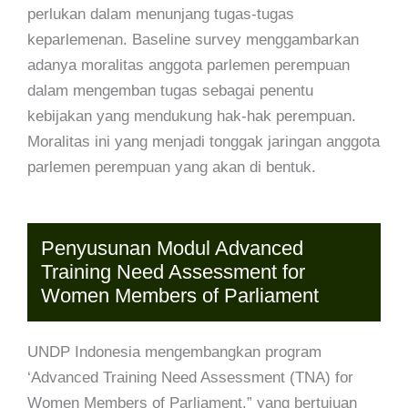
perlukan dalam menunjang tugas-tugas
keparlemenan. Baseline survey menggambarkan
adanya moralitas anggota parlemen perempuan
dalam mengemban tugas sebagai penentu
kebijakan yang mendukung hak-hak perempuan.
Moralitas ini yang menjadi tonggak jaringan anggota
parlemen perempuan yang akan di bentuk.
Penyusunan Modul Advanced
Training Need Assessment for
Women Members of Parliament
UNDP Indonesia mengembangkan program
‘Advanced Training Need Assessment (TNA) for
Women Members of Parliament.” yang bertujuan