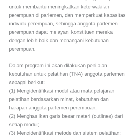
untuk membantu meningkatkan keterwakilan
perempuan di parlemen, dan memperkuat kapasitas
individu perempuan, sehingga anggota parlemen
perempuan dapat melayani konstituen mereka
dengan lebih baik dan menangani kebutuhan
perempuan.
Dalam program ini akan dilakukan penilaian
kebutuhan untuk pelatihan (TNA) anggota parlemen
sebagai berikut:
(1) Mengidentifikasi modul atau mata pelajaran
pelatihan berdasarkan minat, kebutuhan dan
harapan anggota parlemen perempuan;
(2) Menghasilkan garis besar materi (outlines) dari
setiap modul;
(3) Mengidentifikasi metode dan sistem pelatihan;