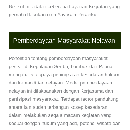
Berikut ini adalah beberapa Layanan Kegiatan yang
pernah dilakukan oleh Yayasan Pesanku.
Pemberdayaan Masyarakat Nelayan
Penelitian tentang pemberdayaan masyarakat
pesisir di Kepulauan Seribu, Lombok dan Papua
menganalisis upaya peningkatan kesadaran hukum
dan kemandirian nelayan. Model pemberdayaan
nelayan ini dilaksanakan dengan Kerjasama dan
partisipasi masyarakat. Terdapat factor pendukung
antara lain sudah terbangun kosep kesadaran
dalam melakukan segala macam kegiatan yang
sesuai dengan hukum yang ada, potensi wisata dan