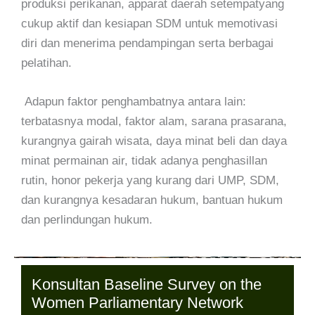
produksi perikanan, apparat daerah setempatyang
cukup aktif dan kesiapan SDM untuk memotivasi
diri dan menerima pendampingan serta berbagai
pelatihan.
Adapun faktor penghambatnya antara lain:
terbatasnya modal, faktor alam, sarana prasarana,
kurangnya gairah wisata, daya minat beli dan daya
minat permainan air, tidak adanya penghasillan
rutin, honor pekerja yang kurang dari UMP, SDM,
dan kurangnya kesadaran hukum, bantuan hukum
dan perlindungan hukum.
Konsultan Baseline Survey on the
Women Parliamentary Network