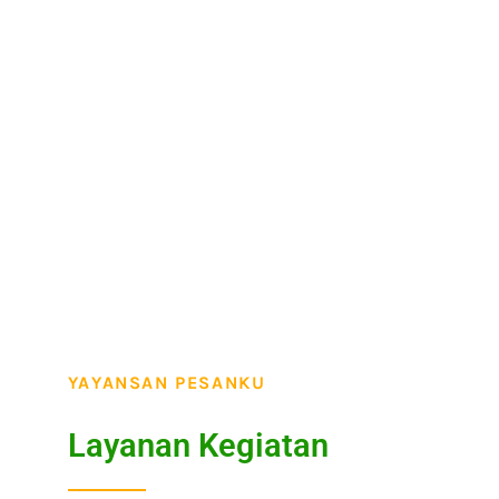
YAYANSAN PESANKU
Layanan Kegiatan