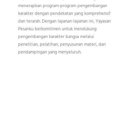
menerapkan program-program pengembangan
karakter dengan pendekatan yang komprehensif
dan terarah. Dengan layanan-layanan ini, Yayasan
Pesanku berkomitmen untuk mendukung
pengembangan karakter bangsa melalui
penelitian, pelatihan, penyusunan materi, dan
pendampingan yang menyeluruh.