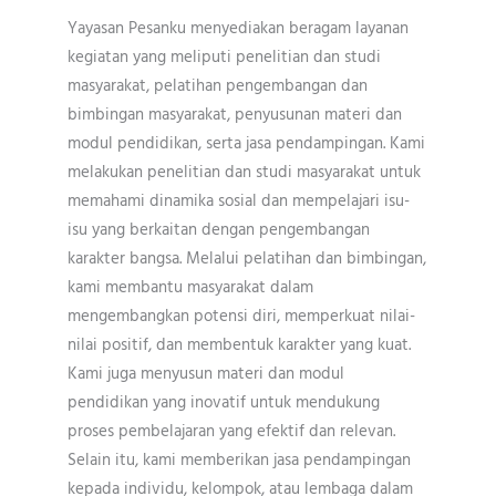
Yayasan Pesanku menyediakan beragam layanan
kegiatan yang meliputi penelitian dan studi
masyarakat, pelatihan pengembangan dan
bimbingan masyarakat, penyusunan materi dan
modul pendidikan, serta jasa pendampingan. Kami
melakukan penelitian dan studi masyarakat untuk
memahami dinamika sosial dan mempelajari isu-
isu yang berkaitan dengan pengembangan
karakter bangsa. Melalui pelatihan dan bimbingan,
kami membantu masyarakat dalam
mengembangkan potensi diri, memperkuat nilai-
nilai positif, dan membentuk karakter yang kuat.
Kami juga menyusun materi dan modul
pendidikan yang inovatif untuk mendukung
proses pembelajaran yang efektif dan relevan.
Selain itu, kami memberikan jasa pendampingan
kepada individu, kelompok, atau lembaga dalam