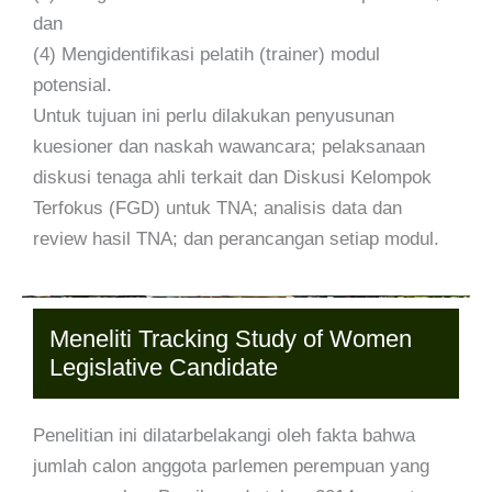
dan
(4) Mengidentifikasi pelatih (trainer) modul
potensial.
Untuk tujuan ini perlu dilakukan penyusunan
kuesioner dan naskah wawancara; pelaksanaan
diskusi tenaga ahli terkait dan Diskusi Kelompok
Terfokus (FGD) untuk TNA; analisis data dan
review hasil TNA; dan perancangan setiap modul.
Meneliti Tracking Study of Women
Legislative Candidate
Penelitian ini dilatarbelakangi oleh fakta bahwa
jumlah calon anggota parlemen perempuan yang