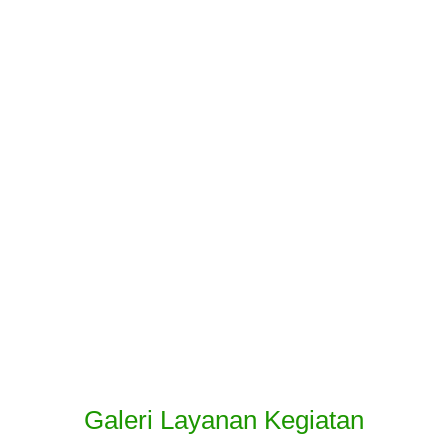
Galeri Layanan Kegiatan